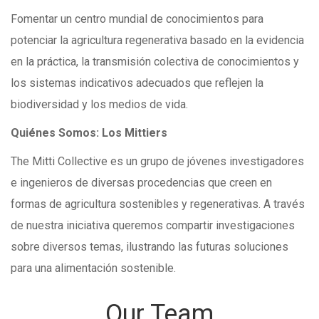
Fomentar un centro mundial de conocimientos para
potenciar la agricultura regenerativa basado en la evidencia
en la práctica, la transmisión colectiva de conocimientos y
los sistemas indicativos adecuados que reflejen la
biodiversidad y los medios de vida.
Quiénes Somos: Los Mittiers
The Mitti Collective es un grupo de jóvenes investigadores
e ingenieros de diversas procedencias que creen en
formas de agricultura sostenibles y regenerativas. A través
de nuestra iniciativa queremos compartir investigaciones
sobre diversos temas, ilustrando las futuras soluciones
para una alimentación sostenible.
Our Team