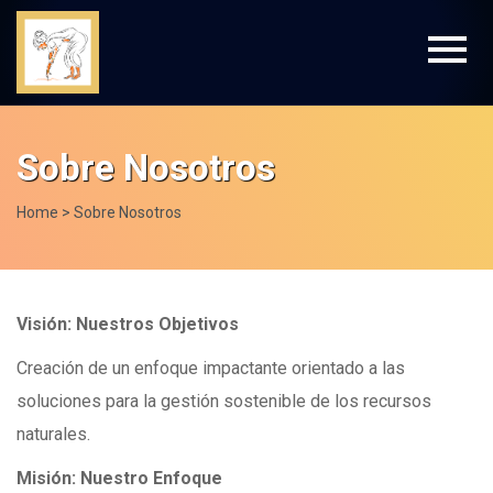
Sobre Nosotros
Home > Sobre Nosotros
Visión: Nuestros Objetivos
Creación de un enfoque impactante orientado a las
soluciones para la gestión sostenible de los recursos
naturales.
Misión: Nuestro Enfoque